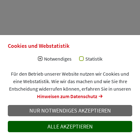
Cookies und Webstatistik
Notwendiges
Statistik
Für den Betrieb unserer Website nutzen wir Cookies und
eine Webstatistik. Wie wir das machen und wie Sie Ihre
Entscheidung widerrufen können, erfahren Sie in unseren
Hinweisen zum Datenschutz
NUR NOTWENDIGES AKZEPTIEREN
ALLE AKZEPTIEREN