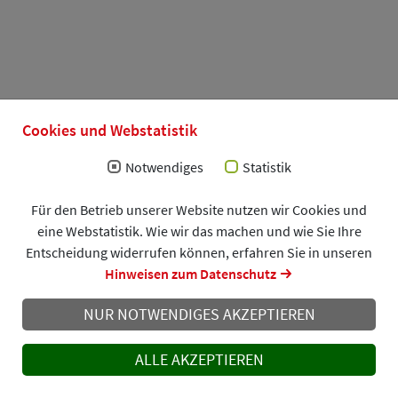
Cookies und Webstatistik
Notwendiges
Statistik
Für den Betrieb unserer Website nutzen wir Cookies und
eine Webstatistik. Wie wir das machen und wie Sie Ihre
Entscheidung widerrufen können, erfahren Sie in unseren
Hinweisen zum Datenschutz
NUR NOTWENDIGES AKZEPTIEREN
ALLE AKZEPTIEREN